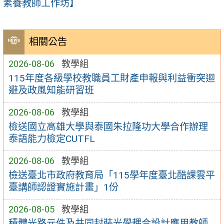
素養教師工作坊】
相關公告
2026-08-06
教學組
115年度各級學校教職員工財產申報與利益衝突迴
避及政風知能研習班
2026-08-06
教學組
檢送國立高雄大學與泰國朱拉隆功大學合作辦理
泰語能力檢定CUTFL
2026-08-06
教學組
檢送臺北市政府教育局「115學年度臺北酷課雲平
臺講師認證實施計畫」1份
2026-08-05
教學組
積體光路元件及共同封裝光學耦合設計應用教師