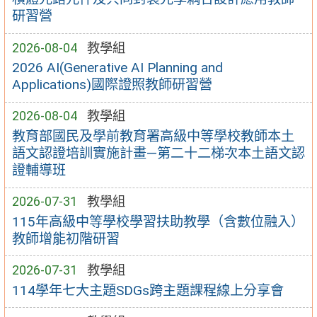
研習營
2026-08-04
教學組
2026 AI(Generative AI Planning and
Applications)國際證照教師研習營
2026-08-04
教學組
教育部國民及學前教育署高級中等學校教師本土
語文認證培訓實施計畫—第二十二梯次本土語文認
證輔導班
2026-07-31
教學組
115年高級中等學校學習扶助教學（含數位融入）
教師增能初階研習
2026-07-31
教學組
114學年七大主題SDGs跨主題課程線上分享會