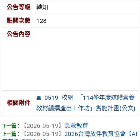
公告等級
轉知
點閱次數
128
公告內容
0519_校網_「114學年度媒體素養
相關附件
教材編撰產出工作坊」實施計畫(公文)
【2026-05-19】
急救教育
【2026-05-19】
2026台灣放伴教育協會【AI