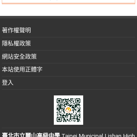
著作權聲明
隱私權政策
網站安全政策
本站使用正體字
登入
臺北市立麗山高級中學
Taipei Municipal Lishan High