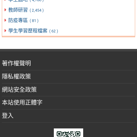
教師研習
( 2,454 )
防疫專區
( 81 )
學生學習歷程檔案
( 62 )
著作權聲明
隱私權政策
網站安全政策
本站使用正體字
登入