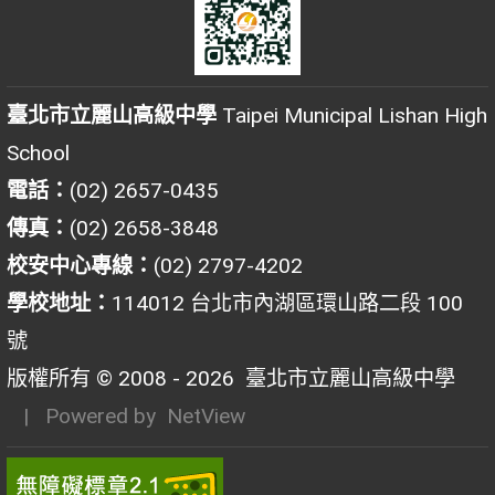
臺北市立麗山高級中學
Taipei Municipal Lishan High
School
電話：
(02) 2657-0435
傳真：
(02) 2658-3848
校安中心專線：
(02) 2797-4202
學校地址：
114012 台北市內湖區環山路二段 100
號
版權所有 © 2008 - 2026
臺北市立麗山高級中學
| Powered by
NetView