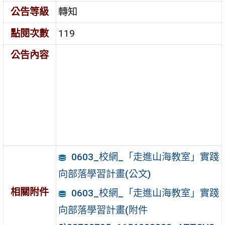
公告等級
轉知
點閱次數
119
公告內容
0603_校網_「走進山海教室」實踐
向部落學習計畫(公文)
相關附件
0603_校網_「走進山海教室」實踐
向部落學習計畫(附件