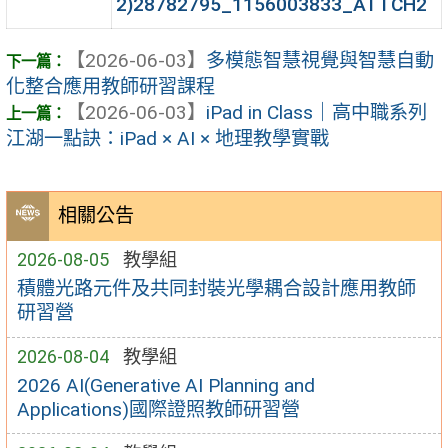
2)28782795_1156003833_ATTCH2
【2026-06-03】
多模態智慧視覺與智慧自動
化整合應用教師研習課程
【2026-06-03】
iPad in Class｜高中職系列
江湖一點訣：iPad × AI × 地理教學實戰
相關公告
2026-08-05
教學組
積體光路元件及共同封裝光學耦合設計應用教師
研習營
2026-08-04
教學組
2026 AI(Generative AI Planning and
Applications)國際證照教師研習營