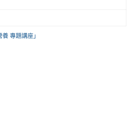
養 專題講座」