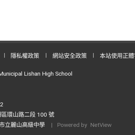
隱私權政策
網站安全政策
本站使用正體
Municipal Lishan High School
02
湖區環山路二段 100 號
市立麗山高級中學
| Powered by
NetView