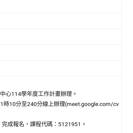
中心114學年度工作計畫辦理。
分至240分線上辦理(meet.google.com/cv
完成報名，課程代碼：5121951。