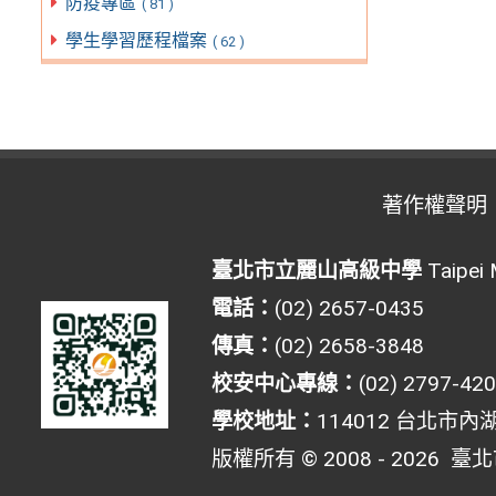
防疫專區
( 81 )
學生學習歷程檔案
( 62 )
著作權聲明
臺北市立麗山高級中學
Taipei 
電話：
(02) 2657-0435
傳真：
(02) 2658-3848
校安中心專線：
(02) 2797-42
學校地址：
114012 台北市內
版權所有 © 2008 - 2026
臺北