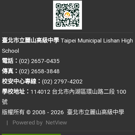
臺北市立麗山高級中學
Taipei Municipal Lishan High
School
電話：
(02) 2657-0435
傳真：
(02) 2658-3848
校安中心專線：
(02) 2797-4202
學校地址：
114012 台北市內湖區環山路二段 100
號
版權所有 © 2008 - 2026
臺北市立麗山高級中學
| Powered by
NetView