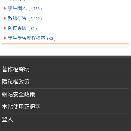
學生園地
( 4,786 )
教師研習
( 2,459 )
防疫專區
( 81 )
學生學習歷程檔案
( 62 )
著作權聲明
隱私權政策
網站安全政策
本站使用正體字
登入