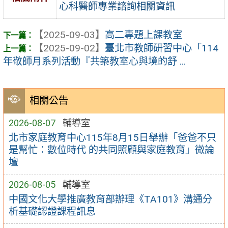
心科醫師專業諮詢相關資訊
【2025-09-03】
高二專題上課教室
【2025-09-02】
臺北市教師研習中心「114
年敬師月系列活動『共築教室心與境的舒 ...
相關公告
2026-08-07
輔導室
北市家庭教育中心115年8月15日舉辦「爸爸不只
是幫忙：數位時代 的共同照顧與家庭教育」微論
壇
2026-08-05
輔導室
中國文化大學推廣教育部辦理《TA101》溝通分
析基礎認證課程訊息