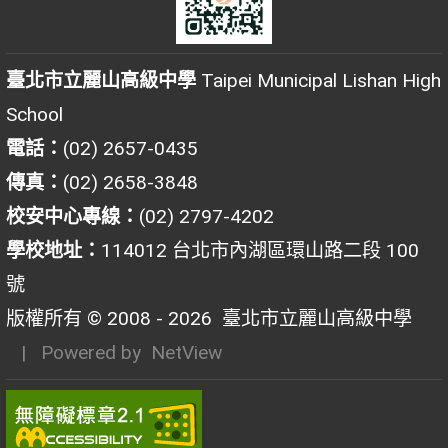
臺北市立麗山高級中學
Taipei Municipal Lishan High
School
電話：
(02) 2657-0435
傳真：
(02) 2658-3848
校安中心專線：
(02) 2797-4202
學校地址：
114012 台北市內湖區環山路二段 100
號
版權所有 © 2008 - 2026
臺北市立麗山高級中學
| Powered by
NetView