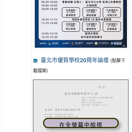
臺北市優質學校20周年論壇
(點擊下
載檔案)
在全螢幕中檢視