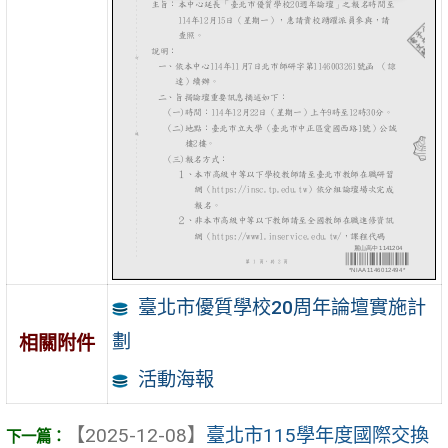
臺北市優質學校20周年論壇實施計
劃
相關附件
活動海報
【2025-12-08】
臺北市115學年度國際交換