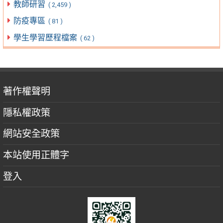
教師研習
( 2,459 )
防疫專區
( 81 )
學生學習歷程檔案
( 62 )
著作權聲明
隱私權政策
網站安全政策
本站使用正體字
登入