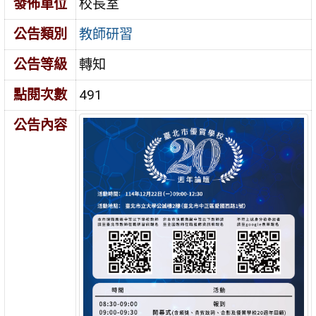
發佈單位
校長室
公告類別
教師研習
公告等級
轉知
點閱次數
491
公告內容