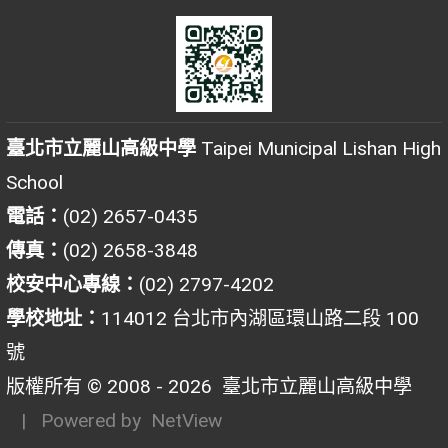
臺北市立麗山高級中學
Taipei Municipal Lishan High
School
電話：
(02) 2657-0435
傳真：
(02) 2658-3848
校安中心專線：
(02) 2797-4202
學校地址：
114012 台北市內湖區環山路二段 100
號
版權所有 © 2008 - 2026
臺北市立麗山高級中學
| Powered by
NetView