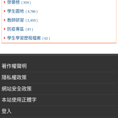
榮譽榜
( 304 )
學生園地
( 4,786 )
教師研習
( 2,459 )
防疫專區
( 81 )
學生學習歷程檔案
( 62 )
著作權聲明
隱私權政策
網站安全政策
本站使用正體字
登入