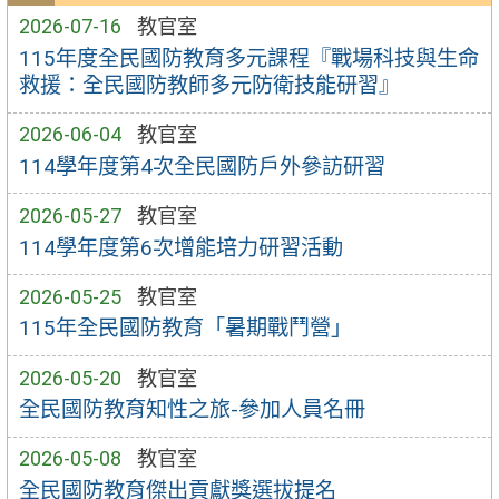
2026-07-16
教官室
115年度全民國防教育多元課程『戰場科技與生命
救援：全民國防教師多元防衛技能研習』
2026-06-04
教官室
114學年度第4次全民國防戶外參訪研習
2026-05-27
教官室
114學年度第6次增能培力研習活動
2026-05-25
教官室
115年全民國防教育「暑期戰鬥營」
2026-05-20
教官室
全民國防教育知性之旅-參加人員名冊
2026-05-08
教官室
全民國防教育傑出貢獻獎選拔提名