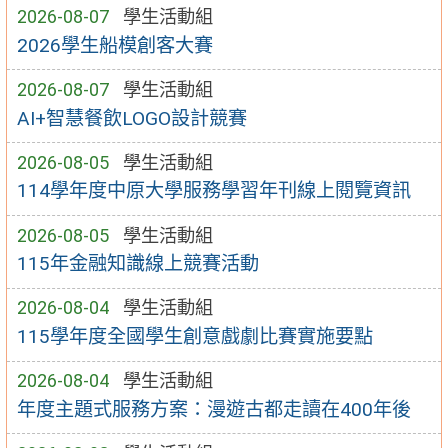
2026-08-07
學生活動組
2026學生船模創客大賽
2026-08-07
學生活動組
AI+智慧餐飲LOGO設計競賽
2026-08-05
學生活動組
114學年度中原大學服務學習年刊線上閱覽資訊
2026-08-05
學生活動組
115年金融知識線上競賽活動
2026-08-04
學生活動組
115學年度全國學生創意戲劇比賽實施要點
2026-08-04
學生活動組
年度主題式服務方案：漫遊古都走讀在400年後