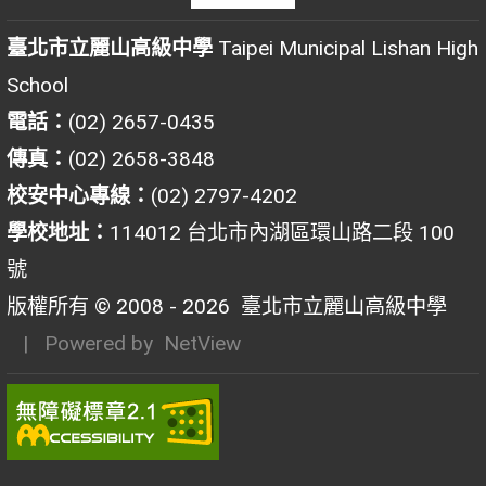
臺北市立麗山高級中學
Taipei Municipal Lishan High
School
電話：
(02) 2657-0435
傳真：
(02) 2658-3848
校安中心專線：
(02) 2797-4202
學校地址：
114012 台北市內湖區環山路二段 100
號
版權所有 © 2008 - 2026
臺北市立麗山高級中學
| Powered by
NetView