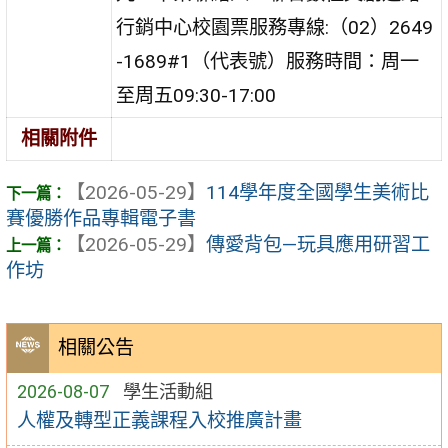
行銷中心校園票服務專線:（02）2649
-1689#1（代表號）服務時間：周一
至周五09:30-17:00
相關附件
【2026-05-29】
114學年度全國學生美術比
賽優勝作品專輯電子書
【2026-05-29】
傳愛背包—玩具應用研習工
作坊
相關公告
2026-08-07
學生活動組
人權及轉型正義課程入校推廣計畫