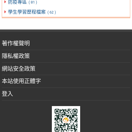
防疫專區
( 81 )
學生學習歷程檔案
( 62 )
著作權聲明
隱私權政策
網站安全政策
本站使用正體字
登入