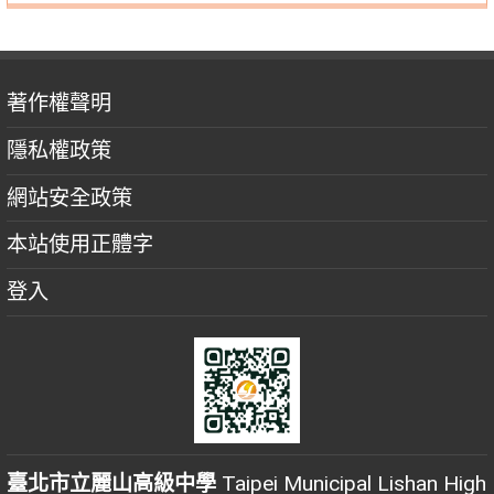
著作權聲明
隱私權政策
網站安全政策
本站使用正體字
登入
臺北市立麗山高級中學
Taipei Municipal Lishan High