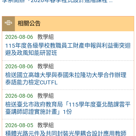
學系開辦「2026年春季程式設計進階課程 ...
相關公告
2026-08-06
教學組
115年度各級學校教職員工財產申報與利益衝突迴
避及政風知能研習班
2026-08-06
教學組
檢送國立高雄大學與泰國朱拉隆功大學合作辦理
泰語能力檢定CUTFL
2026-08-06
教學組
檢送臺北市政府教育局「115學年度臺北酷課雲平
臺講師認證實施計畫」1份
2026-08-05
教學組
積體光路元件及共同封裝光學耦合設計應用教師