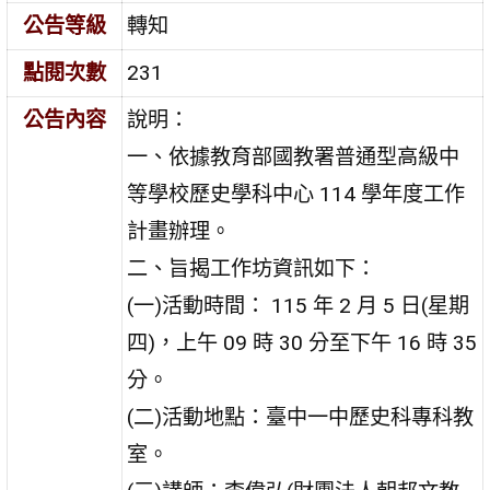
公告等級
轉知
點閱次數
231
公告內容
說明：
一、依據教育部國教署普通型高級中
等學校歷史學科中心 114 學年度工作
計畫辦理。
二、旨揭工作坊資訊如下：
(一)活動時間： 115 年 2 月 5 日(星期
四)，上午 09 時 30 分至下午 16 時 35
分。
(二)活動地點：臺中一中歷史科專科教
室。