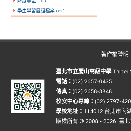
防疫專區
( 81 )
學生學習歷程檔案
( 62 )
著作權聲明
臺北市立麗山高級中學
Taipei 
電話：
(02) 2657-0435
傳真：
(02) 2658-3848
校安中心專線：
(02) 2797-42
學校地址：
114012 台北市內
版權所有 © 2008 - 2026
臺北