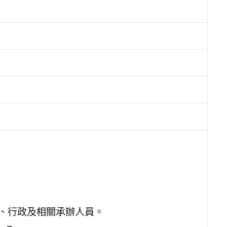
師、行政及相關承辦人員。