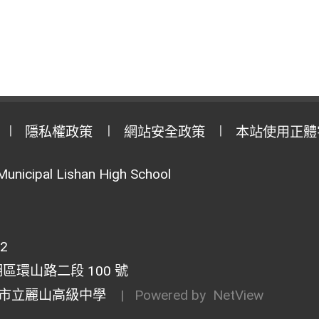
隱私權政策
網站安全政策
本站使用正體
Municipal Lishan High School
02
湖區環山路二段 100 號
市立麗山高級中學
| Powered by
NetView