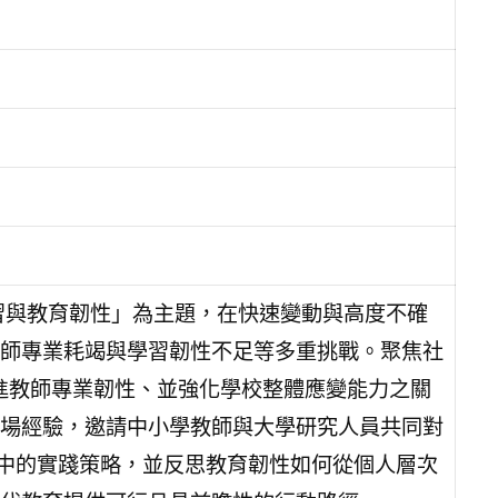
習與教育韌性」為主題，在快速變動與高度不確
師專業耗竭與學習韌性不足等多重挑戰。聚焦社
促進教師專業韌性、並強化學校整體應變能力之關
場經驗，邀請中小學教師與大學研究人員共同對
統中的實踐策略，並反思教育韌性如何從個人層次