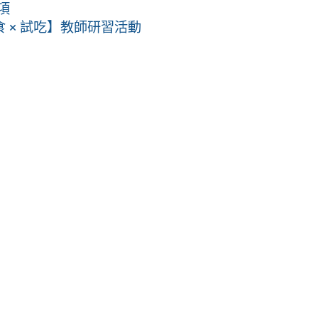
項
 × 試吃】教師研習活動