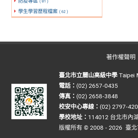
防疫專區
( 81 )
學生學習歷程檔案
( 62 )
著作權聲明
臺北市立麗山高級中學
Taipei 
電話：
(02) 2657-0435
傳真：
(02) 2658-3848
校安中心專線：
(02) 2797-42
學校地址：
114012 台北市內
版權所有 © 2008 - 2026
臺北