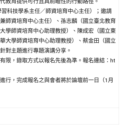
代教育提供可行且具前瞻性的行動路徑。
學習科技學系主任／師資培育中心主任）；邀請
兼師資培育中心主任）、孫志麟（國立臺北教育
大學師資培育中心助理教授）、陳成宏（國立東
華大學師資培育中心助理教授）、蔡金田（國立
針對主題進行專題演講分享。
數有限，錄取方式以報名先後為準。報名連結：ht
t方式進行，完成報名之與會者將於論壇前一日（1月