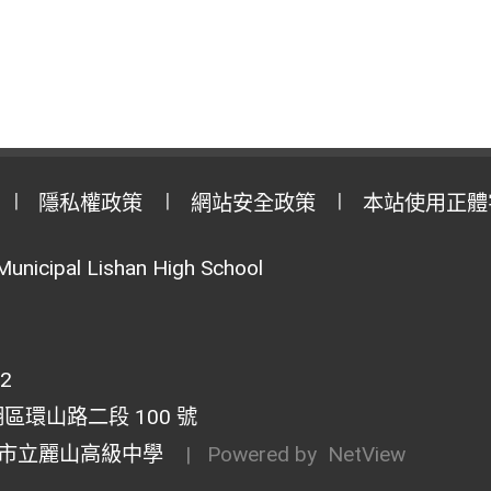
隱私權政策
網站安全政策
本站使用正體
Municipal Lishan High School
02
湖區環山路二段 100 號
市立麗山高級中學
| Powered by
NetView