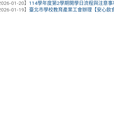
026-01-20】
114學年度第2學期開學日流程與注意事
026-01-19】
臺北市學校教育產業工會辦理【安心飲食