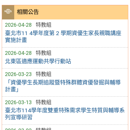
相關公告
2026-04-28
特教組
臺北市11 4學年度第 2 學期資優生家長親職講座
實施計畫
2026-04-28
特教組
北東區適應運動共學行動站
2026-03-23
特教組
「資優學生長期追蹤暨特殊群體資優發掘與輔導
計畫」
2026-03-13
特教組
臺北市114學年度雙重特殊需求學生特質與輔導系
列宣導研習