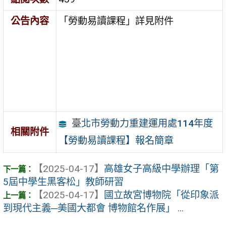
公告內容
「勞動易讀課程」詳見附件
臺北市勞動力重建運用處114年度
相關附件
【勞動易讀課程】報名簡章
【2025-04-17】
高雄女子高級中學辦理「第
5屆中學生黑客松」教師研習
【2025-04-17】
國立故宮博物院「從印象派
到現代主義─美國大都會 博物館名作展」 ...