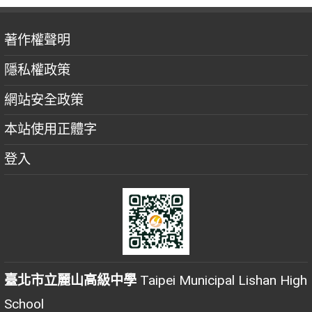
著作權聲明
隱私權政策
網站安全政策
本站使用正體字
登入
臺北市立麗山高級中學
Taipei Municipal Lishan High
School