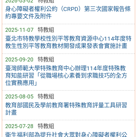
2026-03-02
特教組
身心障礙者權利公約（CRPD）第三次國家報告條
約專要文件及附件
2025-11-07
特教組
臺北市特教學校性別平等教育資源中心114年度特
教生性別平等教育教材開發成果發表會實施計畫
2025-09-20
特教組
臺灣師範大學特殊教育中心辦理114年度特殊教
育知能研習「從職場核心素養到求職技巧的全方
位實務應用」
2025-08-05
特教組
教育部國民及學前教育署特殊教育評量工具研習
計畫
2025-07-28
特教組
衛生福利部為提升社會大眾對身心障礙者權利公