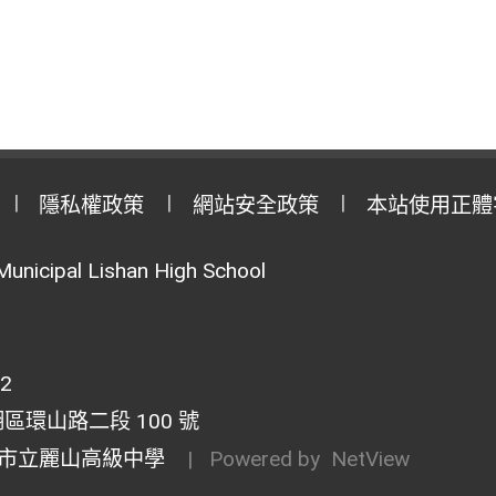
隱私權政策
網站安全政策
本站使用正體
Municipal Lishan High School
02
湖區環山路二段 100 號
市立麗山高級中學
| Powered by
NetView