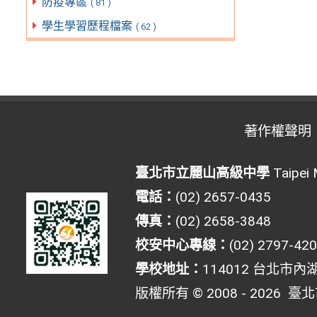
防疫專區
( 81 )
學生學習歷程檔案
( 62 )
著作權聲明
臺北市立麗山高級中學
Taipei 
電話：
(02) 2657-0435
傳真：
(02) 2658-3848
校安中心專線：
(02) 2797-42
學校地址：
114012 台北市內
版權所有 © 2008 - 2026
臺北