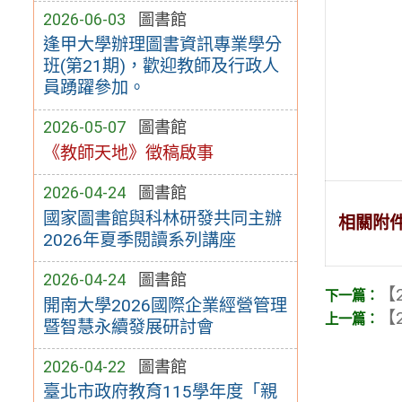
2026-06-03
圖書館
逢甲大學辦理圖書資訊專業學分
班(第21期)，歡迎教師及行政人
員踴躍參加。
2026-05-07
圖書館
《教師天地》徵稿啟事
2026-04-24
圖書館
國家圖書館與科林研發共同主辦
相關附
2026年夏季閱讀系列講座
2026-04-24
圖書館
【2
開南大學2026國際企業經營管理
【2
暨智慧永續發展研討會
2026-04-22
圖書館
臺北市政府教育115學年度「親