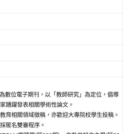
版為數位電子期刊，以「教師研究」為定位，倡導
家踴躍發表相關學術性論文。
教育相關領域徵稿，亦歡迎大專院校學生投稿。
採匿名雙審程序。