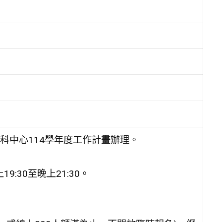
科中心114學年度工作計畫辦理。
9:30至晚上21:30。