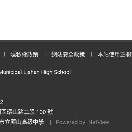
隱私權政策
網站安全政策
本站使用正體
Municipal Lishan High School
02
湖區環山路二段 100 號
市立麗山高級中學
| Powered by
NetView