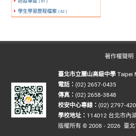
防疫專區
( 81 )
學生學習歷程檔案
( 62 )
著作權聲明
臺北市立麗山高級中學
Taipei 
電話：
(02) 2657-0435
傳真：
(02) 2658-3848
校安中心專線：
(02) 2797-42
學校地址：
114012 台北市內
版權所有 © 2008 - 2026
臺北