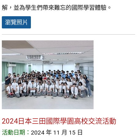
解，並為學生們帶來難忘的國際學習體驗。
瀏覽照片
2024日本三田國際學園高校交流活動
活動日期：
2024 年 11 月 15 日