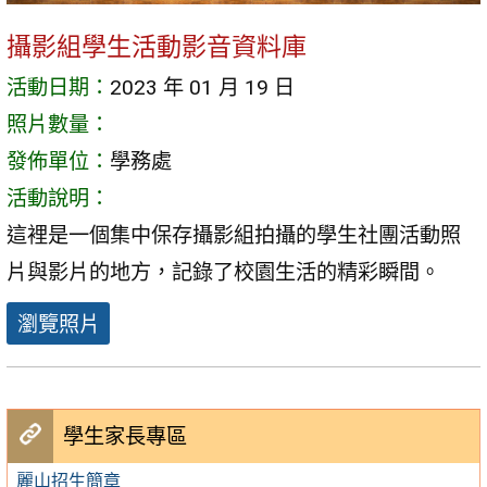
攝影組學生活動影音資料庫
活動日期：
2023 年 01 月 19 日
照片數量：
發佈單位：
學務處
活動說明：
這裡是一個集中保存攝影組拍攝的學生社團活動照
片與影片的地方，記錄了校園生活的精彩瞬間。
瀏覽照片
學生家長專區
麗山招生簡章