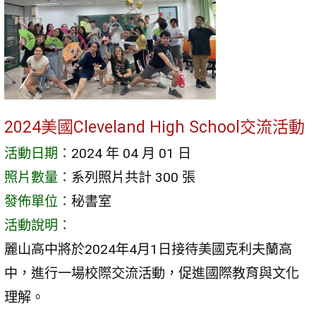
2024美國Cleveland High School交流活動
活動日期：
2024 年 04 月 01 日
照片數量：
系列照片共計 300 張
發佈單位：
秘書室
活動說明：
麗山高中將於2024年4月1日接待美國克利夫蘭高
中，進行一場校際交流活動，促進國際教育與文化
理解。