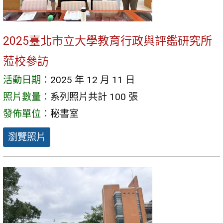
2025臺北市立大學教育行政與評鑑研究所
蒞校參訪
活動日期：
2025 年 12 月 11 日
照片數量：
系列照片共計 100 張
發佈單位：
秘書室
瀏覽照片