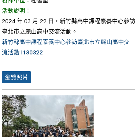
發佈單位：
秘書室
活動說明：
2024 年 03 月 22 日，新竹縣高中課程素養中心參訪
臺北市立麗山高中交流活動。
新竹縣高中課程素養中心參訪臺北市立麗山高中交
流活動1130322
瀏覽照片