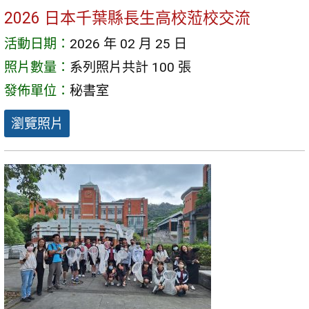
2026 日本千葉縣長生高校蒞校交流
活動日期：
2026 年 02 月 25 日
照片數量：
系列照片共計 100 張
發佈單位：
秘書室
瀏覽照片