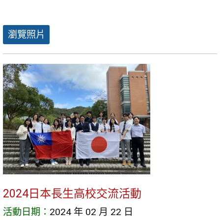
瀏覽照片
2024日本長生高校交流活動
活動日期：
2024 年 02 月 22 日