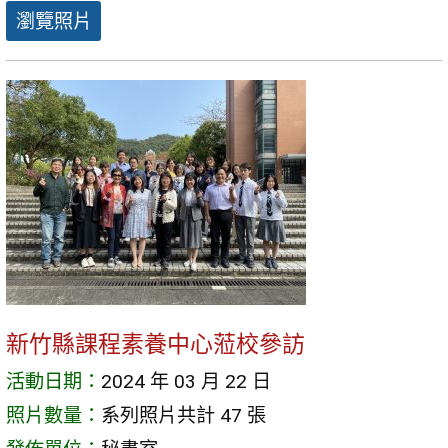
瀏覽照片
新竹縣課程素養中心蒞校參訪
活動日期：
2024 年 03 月 22 日
照片數量：
系列照片共計 47 張