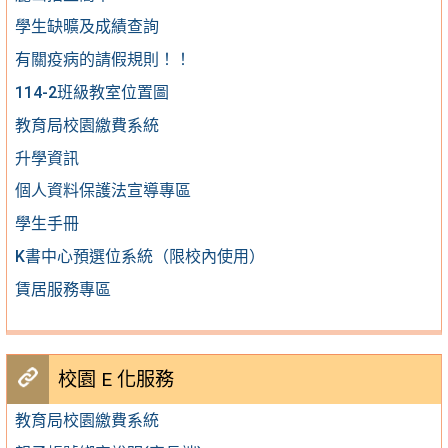
學生缺曠及成績查詢
有關疫病的請假規則！！
114-2班級教室位置圖
教育局校園繳費系統
升學資訊
個人資料保護法宣導專區
學生手冊
K書中心預選位系統（限校內使用）
賃居服務專區
校園 E 化服務
教育局校園繳費系統