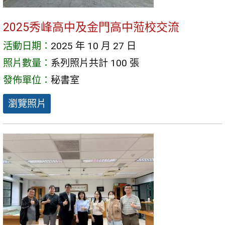
2025秀峰高中及金門高中蒞校交流
活動日期：
2025 年 10 月 27 日
照片數量：
系列照片共計 100 張
發佈單位：
秘書室
瀏覽照片