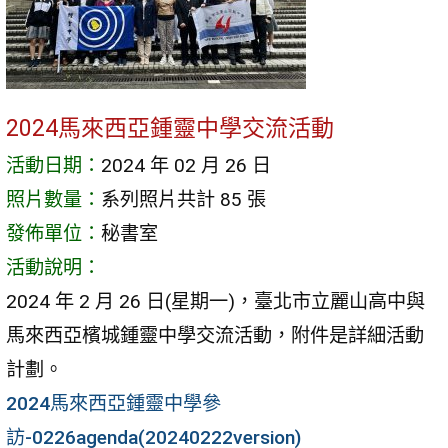
2024馬來西亞鍾靈中學交流活動
活動日期：
2024 年 02 月 26 日
照片數量：
系列照片共計 85 張
發佈單位：
秘書室
活動說明：
2024 年 2 月 26 日(星期一)，臺北市立麗山高中與
馬來西亞檳城鍾靈中學交流活動，附件是詳細活動
計劃。
2024馬來西亞鍾靈中學參
訪-0226agenda(20240222version)