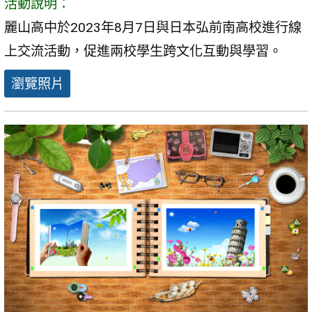
活動說明：
麗山高中於2023年8月7日與日本弘前南高校進行線
上交流活動，促進兩校學生跨文化互動與學習。
瀏覽照片