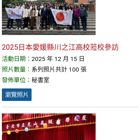
2025日本愛媛縣川之江高校蒞校參訪
活動日期：
2025 年 12 月 15 日
照片數量：
系列照片共計 100 張
發佈單位：
秘書室
瀏覽照片