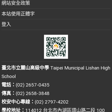
網站安全政策
本站使用正體字
登入
臺北市立麗山高級中學
Taipei Municipal Lishan High
School
電話：
(02) 2657-0435
傳真：
(02) 2658-3848
校安中心專線：
(02) 2797-4202
學校地址：
114012 台北市內湖區環山路二段 100