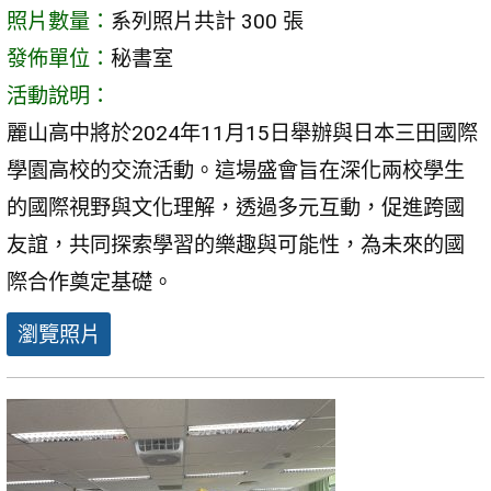
照片數量：
系列照片共計 300 張
發佈單位：
秘書室
活動說明：
麗山高中將於2024年11月15日舉辦與日本三田國際
學園高校的交流活動。這場盛會旨在深化兩校學生
的國際視野與文化理解，透過多元互動，促進跨國
友誼，共同探索學習的樂趣與可能性，為未來的國
際合作奠定基礎。
瀏覽照片