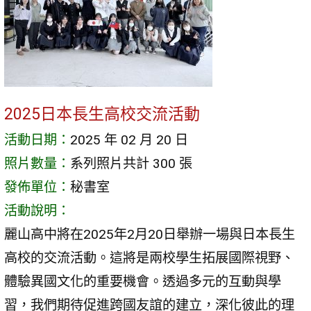
2025日本長生高校交流活動
活動日期：
2025 年 02 月 20 日
照片數量：
系列照片共計 300 張
發佈單位：
秘書室
活動說明：
麗山高中將在2025年2月20日舉辦一場與日本長生
高校的交流活動。這將是兩校學生拓展國際視野、
體驗異國文化的重要機會。透過多元的互動與學
習，我們期待促進跨國友誼的建立，深化彼此的理