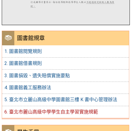
圖書館規章
1. 圖書館閱覽規則
2. 圖書館借書規則
3. 圖書損毀、遺失賠償實施要點
4. 圖書館義工服務辦法
5. 臺北市立麗山高級中學圖書館三樓 K 書中心管理辦法
6. 臺北市麗山高級中學學生自主學習實施規範