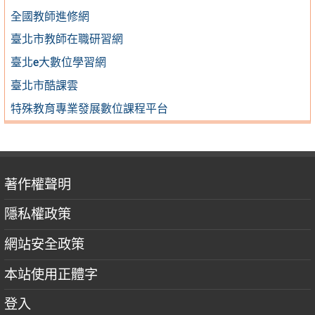
全國教師進修網
臺北市教師在職研習網
臺北e大數位學習網
臺北市酷課雲
特殊教育專業發展數位課程平台
著作權聲明
隱私權政策
網站安全政策
本站使用正體字
登入