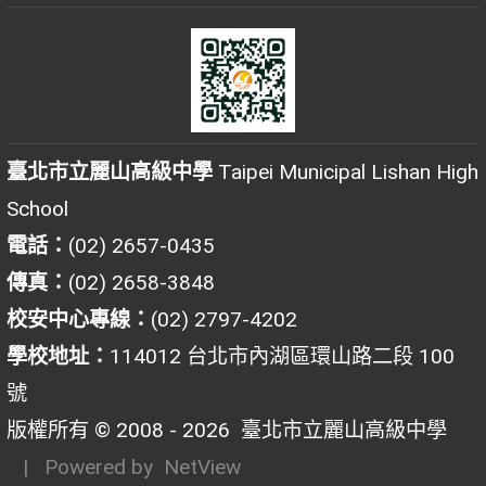
臺北市立麗山高級中學
Taipei Municipal Lishan High
School
電話：
(02) 2657-0435
傳真：
(02) 2658-3848
校安中心專線：
(02) 2797-4202
學校地址：
114012 台北市內湖區環山路二段 100
號
版權所有 © 2008 - 2026
臺北市立麗山高級中學
| Powered by
NetView