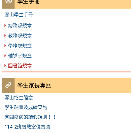
學生手冊
麗山學生手冊
總務處規章
教務處規章
學務處規章
輔導室規章
圖書館規章
學生家長專區
麗山招生簡章
學生缺曠及成績查詢
有關疫病的請假規則！！
114-2班級教室位置圖