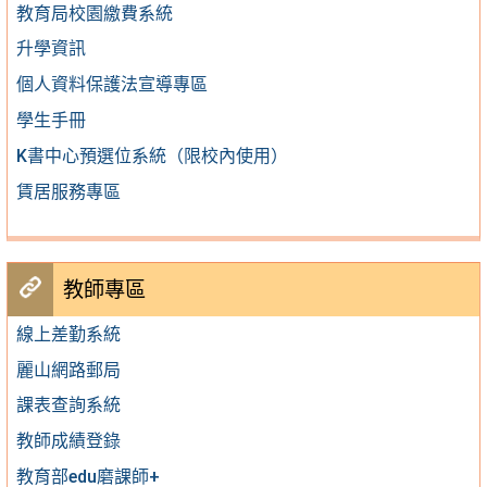
教育局校園繳費系統
升學資訊
個人資料保護法宣導專區
學生手冊
K書中心預選位系統（限校內使用）
賃居服務專區
教師專區
線上差勤系統
麗山網路郵局
課表查詢系統
教師成績登錄
教育部edu磨課師+