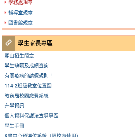
學務處規章
輔導室規章
圖書館規章
學生家長專區
麗山招生簡章
學生缺曠及成績查詢
有關疫病的請假規則！！
114-2班級教室位置圖
教育局校園繳費系統
升學資訊
個人資料保護法宣導專區
學生手冊
K書中心預選位系統（限校內使用）