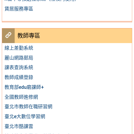
賃居服務專區
教師專區
線上差勤系統
麗山網路郵局
課表查詢系統
教師成績登錄
教育部edu磨課師+
全國教師進修網
臺北市教師在職研習網
臺北e大數位學習網
臺北市酷課雲