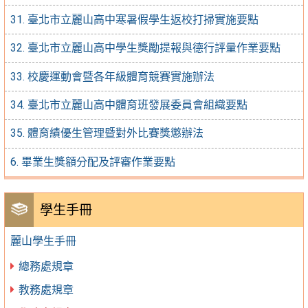
31. 臺北市立麗山高中寒暑假學生返校打掃實施要點
32. 臺北市立麗山高中學生獎勵提報與德行評量作業要點
33. 校慶運動會暨各年級體育競賽實施辦法
34. 臺北市立麗山高中體育班發展委員會組織要點
35. 體育績優生管理暨對外比賽獎懲辦法
6. 畢業生獎額分配及評審作業要點
學生手冊
麗山學生手冊
總務處規章
教務處規章