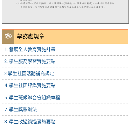
學務處規章
1. 發展全人教育實施計畫
2. 學生服務學習實施要點
3.學生社團活動補充規定
4. 學生社團評鑑實施要點
5. 學生班級聯合會組織章程
7. 學生獎懲辦法
8. 學生改過銷過實施要點