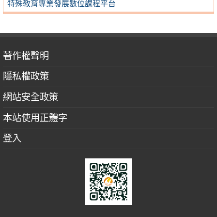
特殊教育專業發展數位課程平台
著作權聲明
隱私權政策
網站安全政策
本站使用正體字
登入