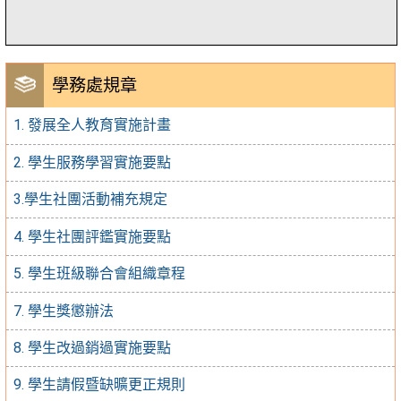
學務處規章
1. 發展全人教育實施計畫
2. 學生服務學習實施要點
3.學生社團活動補充規定
4. 學生社團評鑑實施要點
5. 學生班級聯合會組織章程
7. 學生獎懲辦法
8. 學生改過銷過實施要點
9. 學生請假暨缺曠更正規則