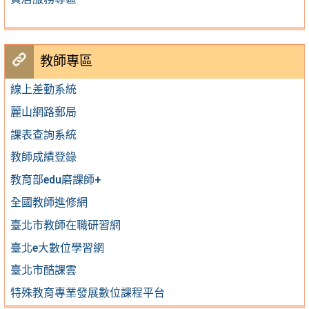
教師專區
線上差勤系統
麗山網路郵局
課表查詢系統
教師成績登錄
教育部edu磨課師+
全國教師進修網
臺北市教師在職研習網
臺北e大數位學習網
臺北市酷課雲
特殊教育專業發展數位課程平台