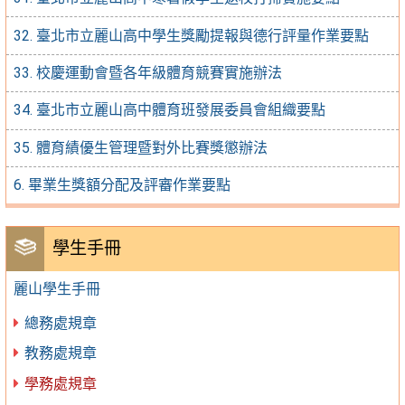
32. 臺北市立麗山高中學生獎勵提報與德行評量作業要點
33. 校慶運動會暨各年級體育競賽實施辦法
34. 臺北市立麗山高中體育班發展委員會組織要點
35. 體育績優生管理暨對外比賽獎懲辦法
6. 畢業生獎額分配及評審作業要點
學生手冊
麗山學生手冊
總務處規章
教務處規章
學務處規章