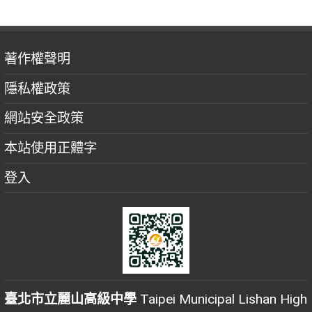
著作權聲明
隱私權政策
網站安全政策
本站使用正體字
登入
臺北市立麗山高級中學
Taipei Municipal Lishan High