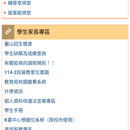
輔導室規章
圖書館規章
學生家長專區
麗山招生簡章
學生缺曠及成績查詢
有關疫病的請假規則！！
114-2班級教室位置圖
教育局校園繳費系統
升學資訊
個人資料保護法宣導專區
學生手冊
K書中心預選位系統（限校內使用）
賃居服務專區