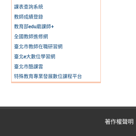
課表查詢系統
教師成績登錄
教育部edu磨課師+
全國教師進修網
臺北市教師在職研習網
臺北e大數位學習網
臺北市酷課雲
特殊教育專業發展數位課程平台
著作權聲明