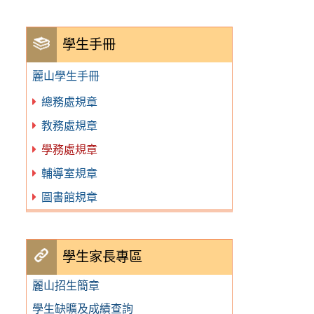
學生手冊
麗山學生手冊
總務處規章
教務處規章
學務處規章
輔導室規章
圖書館規章
學生家長專區
麗山招生簡章
學生缺曠及成績查詢