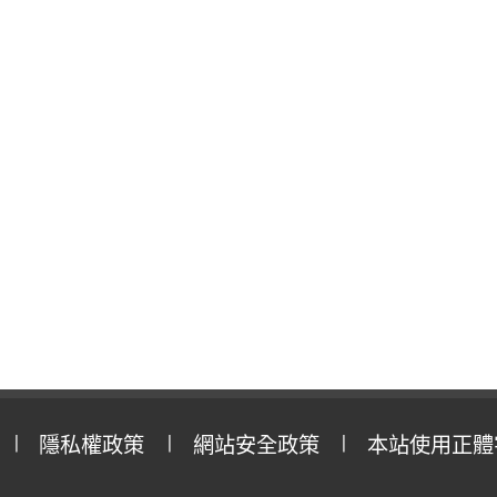
隱私權政策
網站安全政策
本站使用正體