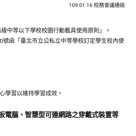
109.01.16 校務會議通過
號函「高級中等以下學校校園行動載具使用原則」。
1000號函「臺北市立公私立中等學校訂定學生校內使
心學習以維持學習成效。
板電腦、智慧型可連網路之穿戴式裝置等