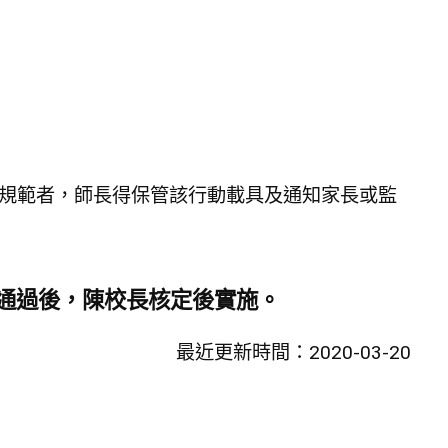
。
規範者，師長得保管該行動載具及通知家長或監
通過後，陳校長核定後實施。
最近更新時間：2020-03-20